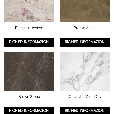
Breccia di Venere
Bronze Amani
RICHIEDI INFORMAZIONI
RICHIEDI INFORMAZIONI
Brown Stone
Calacatta Vena Oro
RICHIEDI INFORMAZIONI
RICHIEDI INFORMAZIONI