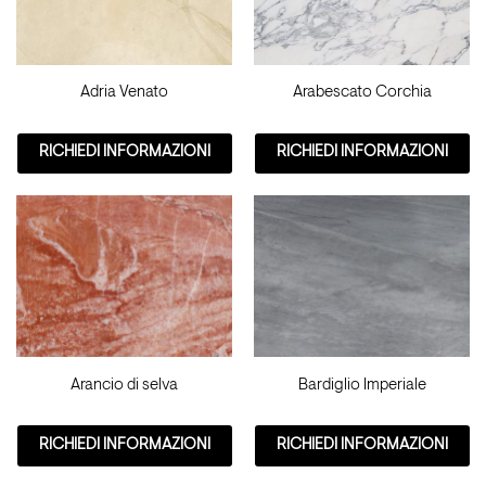
Adria Venato
Arabescato Corchia
RICHIEDI INFORMAZIONI
RICHIEDI INFORMAZIONI
Arancio di selva
Bardiglio Imperiale
RICHIEDI INFORMAZIONI
RICHIEDI INFORMAZIONI