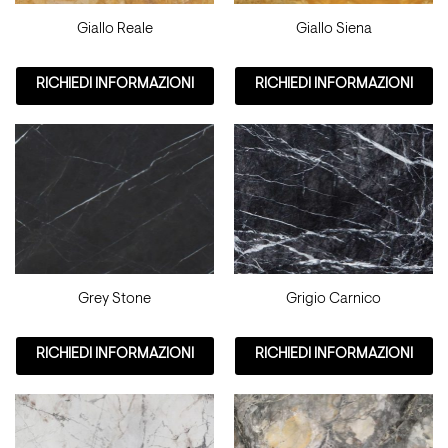
Giallo Reale
Giallo Siena
RICHIEDI INFORMAZIONI
RICHIEDI INFORMAZIONI
Grey Stone
Grigio Carnico
RICHIEDI INFORMAZIONI
RICHIEDI INFORMAZIONI