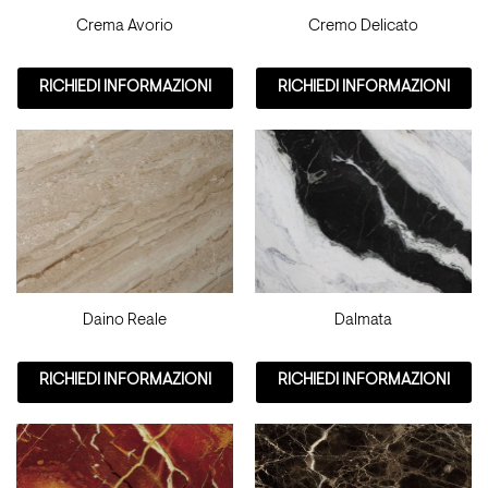
Crema Avorio
Cremo Delicato
RICHIEDI INFORMAZIONI
RICHIEDI INFORMAZIONI
Daino Reale
Dalmata
RICHIEDI INFORMAZIONI
RICHIEDI INFORMAZIONI