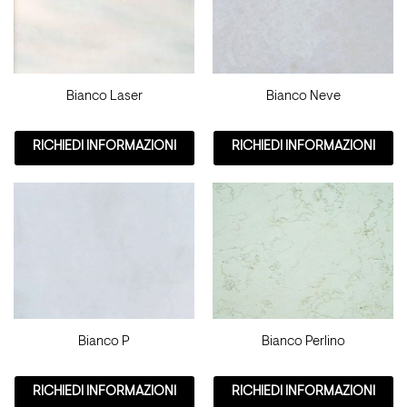
Bianco Laser
Bianco Neve
RICHIEDI INFORMAZIONI
RICHIEDI INFORMAZIONI
Bianco P
Bianco Perlino
RICHIEDI INFORMAZIONI
RICHIEDI INFORMAZIONI