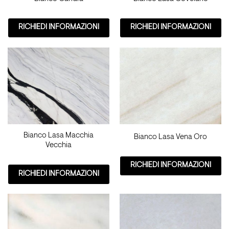
RICHIEDI INFORMAZIONI
RICHIEDI INFORMAZIONI
Bianco Lasa Macchia
Bianco Lasa Vena Oro
Vecchia
RICHIEDI INFORMAZIONI
RICHIEDI INFORMAZIONI