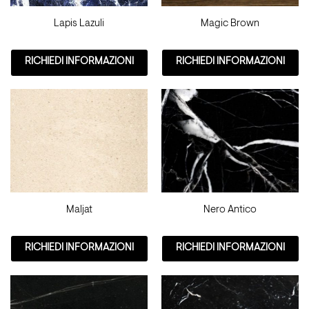
Lapis Lazuli
Magic Brown
RICHIEDI INFORMAZIONI
RICHIEDI INFORMAZIONI
Maljat
Nero Antico
RICHIEDI INFORMAZIONI
RICHIEDI INFORMAZIONI