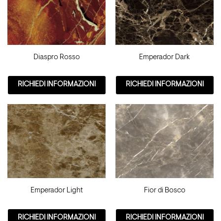
Diaspro Rosso
Emperador Dark
RICHIEDI INFORMAZIONI
RICHIEDI INFORMAZIONI
Emperador Light
Fior di Bosco
RICHIEDI INFORMAZIONI
RICHIEDI INFORMAZIONI