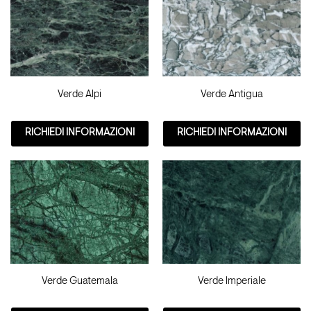
Verde Alpi
Verde Antigua
RICHIEDI INFORMAZIONI
RICHIEDI INFORMAZIONI
Verde Guatemala
Verde Imperiale