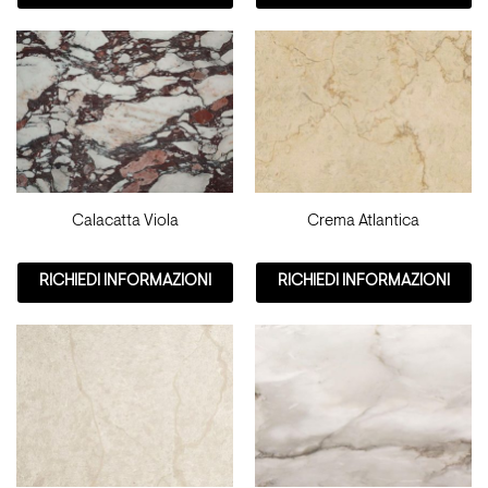
Calacatta Viola
Crema Atlantica
RICHIEDI INFORMAZIONI
RICHIEDI INFORMAZIONI