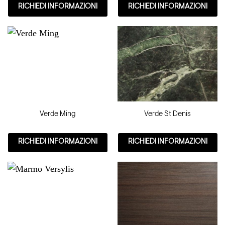
RICHIEDI INFORMAZIONI
RICHIEDI INFORMAZIONI
Verde Ming
Verde St Denis
RICHIEDI INFORMAZIONI
RICHIEDI INFORMAZIONI