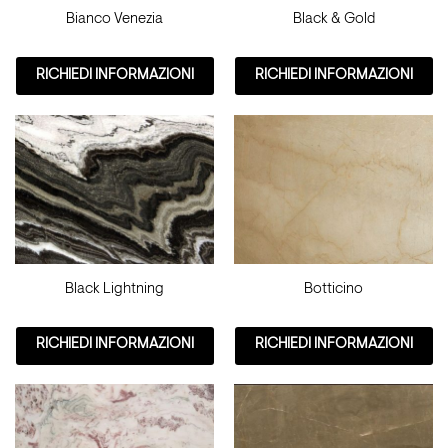
Bianco Venezia
Black & Gold
RICHIEDI INFORMAZIONI
RICHIEDI INFORMAZIONI
Black Lightning
Botticino
RICHIEDI INFORMAZIONI
RICHIEDI INFORMAZIONI