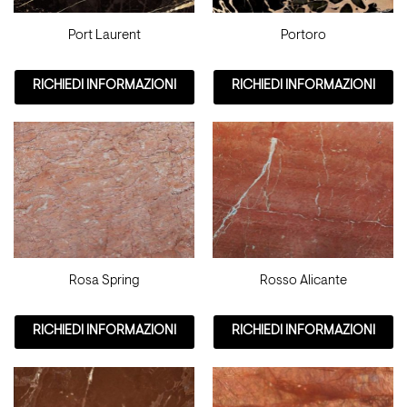
Port Laurent
Portoro
RICHIEDI INFORMAZIONI
RICHIEDI INFORMAZIONI
Rosa Spring
Rosso Alicante
RICHIEDI INFORMAZIONI
RICHIEDI INFORMAZIONI