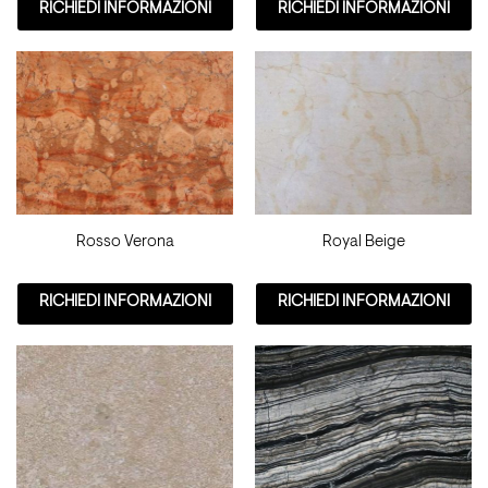
RICHIEDI INFORMAZIONI
RICHIEDI INFORMAZIONI
Rosso Verona
Royal Beige
RICHIEDI INFORMAZIONI
RICHIEDI INFORMAZIONI