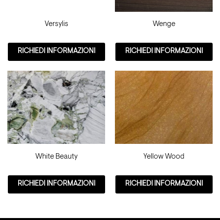
Versylis
Wenge
RICHIEDI INFORMAZIONI
RICHIEDI INFORMAZIONI
White Beauty
Yellow Wood
RICHIEDI INFORMAZIONI
RICHIEDI INFORMAZIONI