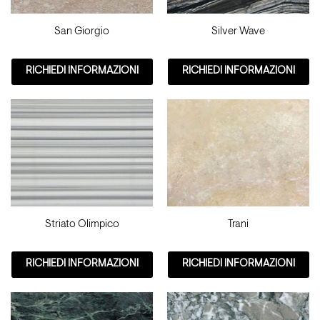
San Giorgio
Silver Wave
RICHIEDI INFORMAZIONI
RICHIEDI INFORMAZIONI
Striato Olimpico
Trani
RICHIEDI INFORMAZIONI
RICHIEDI INFORMAZIONI