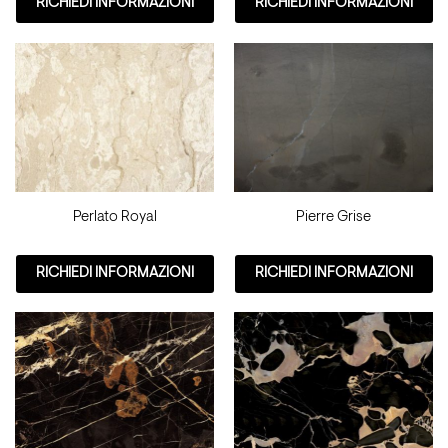
RICHIEDI INFORMAZIONI
RICHIEDI INFORMAZIONI
Perlato Royal
Pierre Grise
RICHIEDI INFORMAZIONI
RICHIEDI INFORMAZIONI