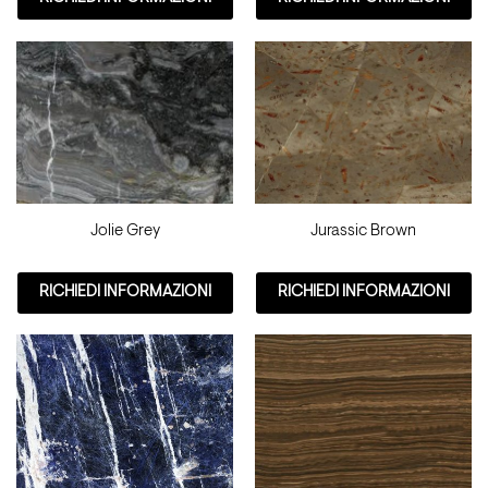
Jolie Grey
Jurassic Brown
RICHIEDI INFORMAZIONI
RICHIEDI INFORMAZIONI