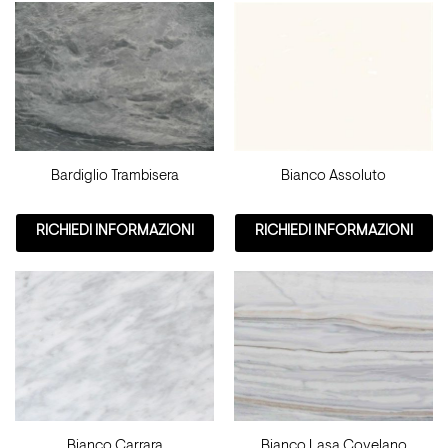
Bardiglio Trambisera
Bianco Assoluto
RICHIEDI INFORMAZIONI
RICHIEDI INFORMAZIONI
Bianco Carrara
Bianco Lasa Covelano