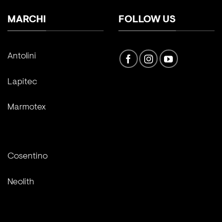
MARCHI
FOLLOW US
Antolini
Lapitec
Marmotex
Cosentino
Neolith