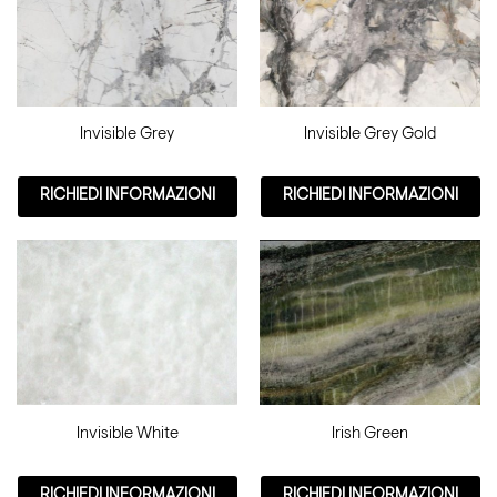
Invisible Grey
Invisible Grey Gold
RICHIEDI INFORMAZIONI
RICHIEDI INFORMAZIONI
Invisible White
Irish Green
RICHIEDI INFORMAZIONI
RICHIEDI INFORMAZIONI