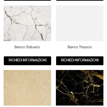
Bianco Statuario
Bianco Thassos
RICHIEDI INFORMAZIONI
RICHIEDI INFORMAZIONI