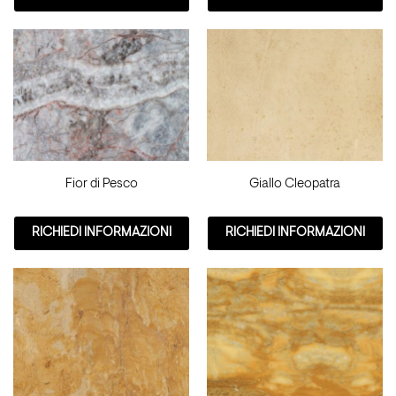
Fior di Pesco
Giallo Cleopatra
RICHIEDI INFORMAZIONI
RICHIEDI INFORMAZIONI