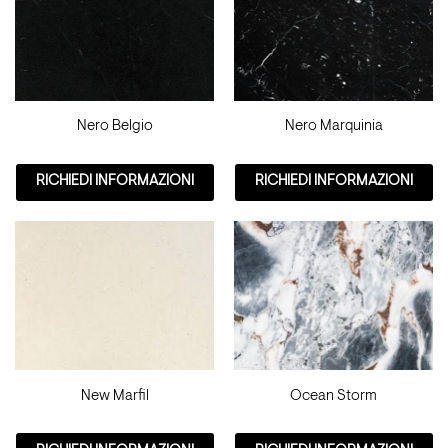
Nero Belgio
Nero Marquinia
RICHIEDI INFORMAZIONI
RICHIEDI INFORMAZIONI
New Marfil
Ocean Storm