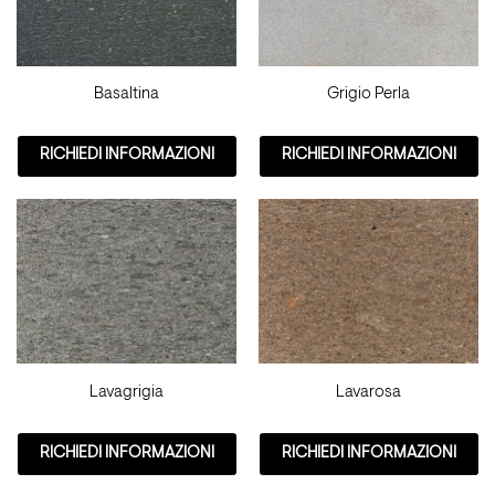
Basaltina
Grigio Perla
RICHIEDI INFORMAZIONI
RICHIEDI INFORMAZIONI
Lavagrigia
Lavarosa
RICHIEDI INFORMAZIONI
RICHIEDI INFORMAZIONI