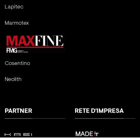
Lapitec
Marmotex
Cosentino
Neolith
PARTNER
RETE D'IMPRESA