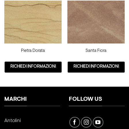
Pietra Dorata
Santa Fiora
RICHIEDI INFORMAZIONI
RICHIEDI INFORMAZIONI
MARCHI
FOLLOW US
Antolini