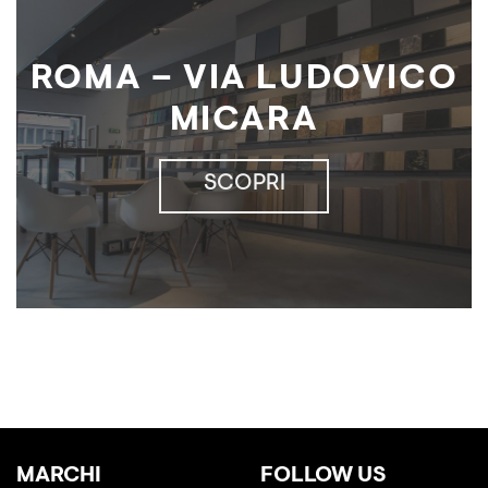
ROMA – VIA LUDOVICO
MICARA
SCOPRI
MARCHI
FOLLOW US