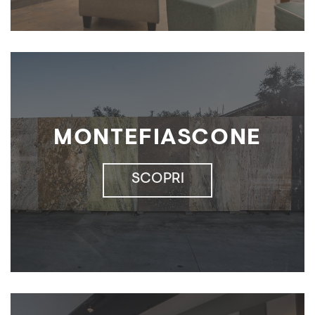
MONTEFIASCONE
SCOPRI