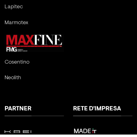
Lapitec
Marmotex
Cosentino
Neolith
PARTNER
RETE D'IMPRESA