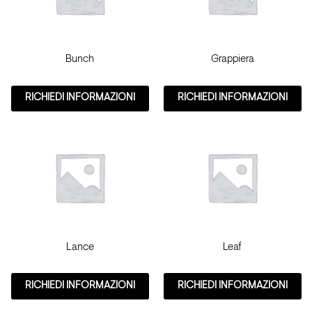
Bunch
Grappiera
RICHIEDI INFORMAZIONI
RICHIEDI INFORMAZIONI
Lance
Leaf
RICHIEDI INFORMAZIONI
RICHIEDI INFORMAZIONI