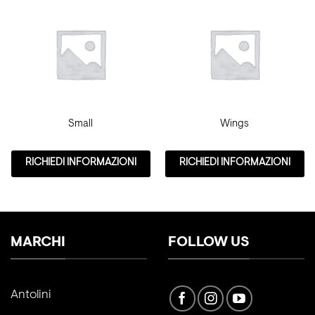
Small
Wings
RICHIEDI INFORMAZIONI
RICHIEDI INFORMAZIONI
MARCHI
FOLLOW US
Antolini