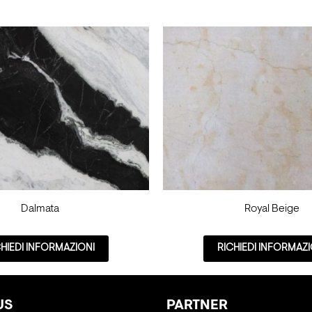
Dalmata
Royal Beige
CHIEDI INFORMAZIONI
RICHIEDI INFORMAZI
US
PARTNER