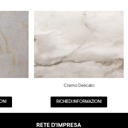
Cremo Delicato
ONI
RICHIEDI INFORMAZIONI
RETE D'IMPRESA