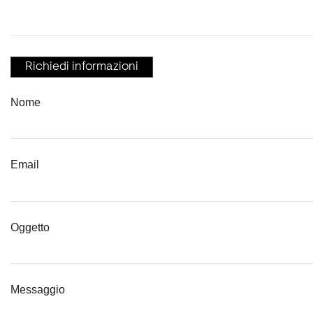
Richiedi informazioni
Nome
Email
Oggetto
Messaggio