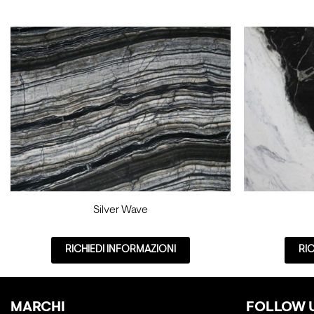
Silver Wave
RICHIEDI INFORMAZIONI
RI
MARCHI
FOLLOW 