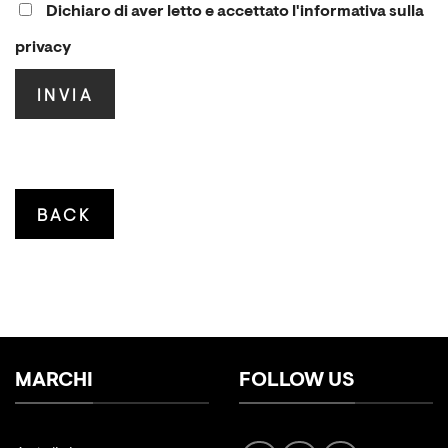
Dichiaro di aver letto e accettato l'informativa sulla
privacy
MARCHI
FOLLOW US