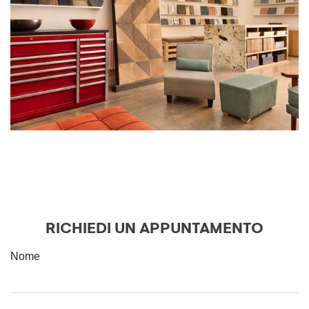
RICHIEDI UN APPUNTAMENTO
Nome