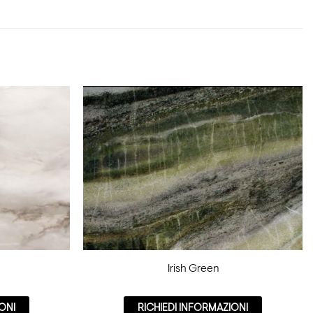
Irish Green
ONI
RICHIEDI INFORMAZIONI