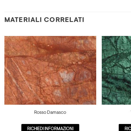
MATERIALI CORRELATI
Rosso Damasco
RICHIEDI INFORMAZIONI
RI