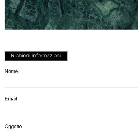
Richiedi informazioni
Nome
Email
Oggetto