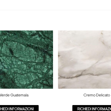
Verde Guatemala
Cremo Delicato
CHIEDI INFORMAZIONI
RICHIEDI INFORMAZI