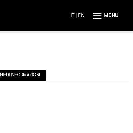
MENU
IT |
EN
HIEDI INFORMAZIONI