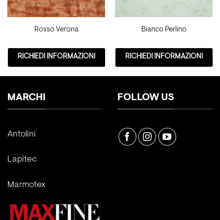
Rosso Verona
Bianco Perlino
RICHIEDI INFORMAZIONI
RICHIEDI INFORMAZIONI
MARCHI
FOLLOW US
Antolini
Lapitec
Marmotex