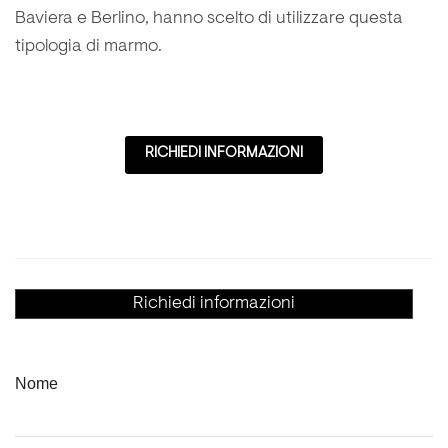
Baviera e Berlino, hanno scelto di utilizzare questa
tipologia di marmo.
RICHIEDI INFORMAZIONI
Richiedi informazioni
Nome