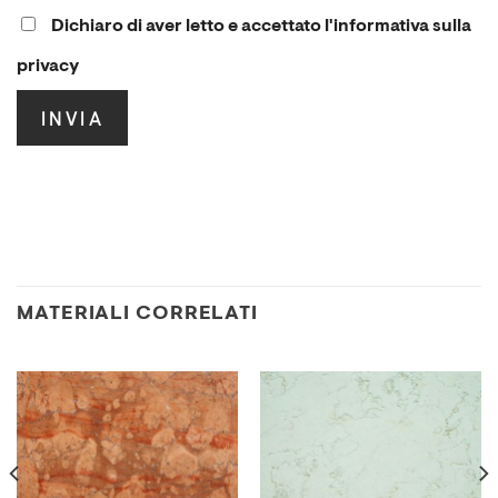
Dichiaro di aver letto e accettato l'informativa sulla
privacy
.
MATERIALI CORRELATI