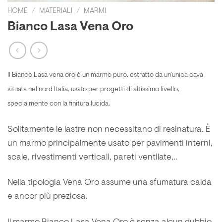
HOME
/
MATERIALI
/
MARMI
Bianco Lasa Vena Oro
Il Bianco Lasa vena oro è un marmo puro, estratto da un’unica cava
situata nel nord Italia, usato per progetti di altissimo livello,
specialmente con la finitura lucida.
Solitamente le lastre non necessitano di resinatura. È
un marmo principalmente usato per pavimenti interni,
scale, rivestimenti verticali, pareti ventilate,..
Nella tipologia Vena Oro assume una sfumatura calda
e ancor più preziosa.