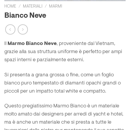
HOME
/
MATERIALI
/
MARMI
Bianco Neve
Il
Marmo Bianco Neve
, proveniente dal Vietnam,
grazie alla sua struttura uniforme è perfetto per ampi
spazi interni e parzialmente esterni.
Si presenta a grana grossa o fine, come un foglio
bianco puro tempestato di diamanti opachi grandi o
piccoli per un impatto total white e compatto.
Questo pregiatissimo Marmo Bianco è un materiale
molto amato dai designers per arredi di yacht e hotel,
ma è anche un materiale che si presta a tutte le