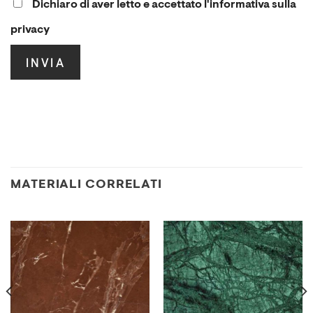
Dichiaro di aver letto e accettato l'informativa sulla
privacy
.
MATERIALI CORRELATI