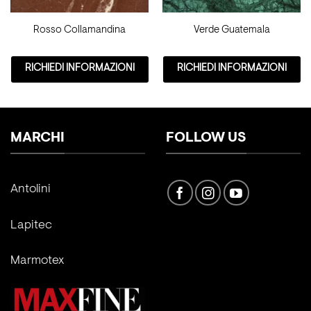
Rosso Collamandina
Verde Guatemala
RICHIEDI INFORMAZIONI
RICHIEDI INFORMAZIONI
MARCHI
FOLLOW US
Antolini
Lapitec
Marmotex