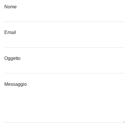
Nome
Email
Oggetto
Messaggio