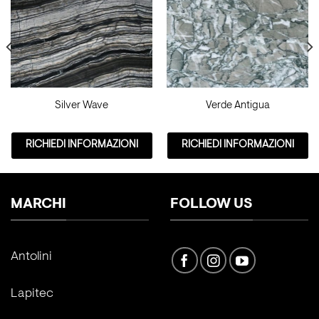
Silver Wave
Verde Antigua
RICHIEDI INFORMAZIONI
RICHIEDI INFORMAZIONI
MARCHI
FOLLOW US
Antolini
Lapitec