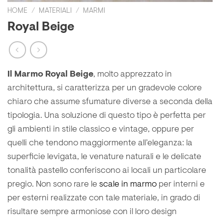
HOME
/
MATERIALI
/
MARMI
Royal Beige
Il Marmo Royal Beige
, molto apprezzato in
architettura, si caratterizza per un gradevole colore
chiaro che assume sfumature diverse a seconda della
tipologia. Una soluzione di questo tipo è perfetta per
gli ambienti in stile classico e vintage, oppure per
quelli che tendono maggiormente all’eleganza: la
superficie levigata, le venature naturali e le delicate
tonalità pastello conferiscono ai locali un particolare
pregio. Non sono rare le
scale in marmo
per interni e
per esterni realizzate con tale materiale, in grado di
risultare sempre armoniose con il loro design