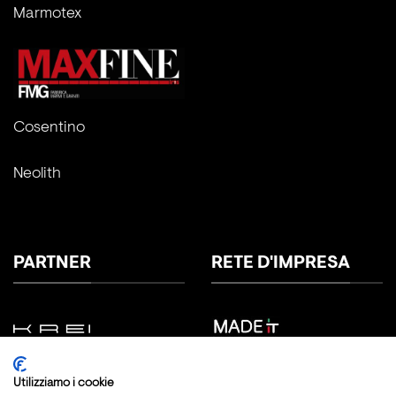
Marmotex
Cosentino
Neolith
PARTNER
RETE D'IMPRESA
Utilizziamo i cookie