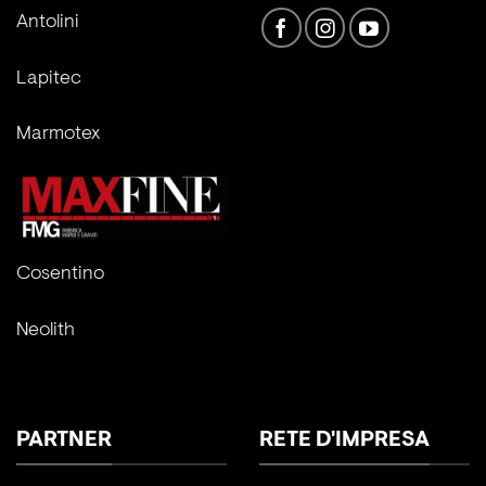
Antolini
Lapitec
Marmotex
Cosentino
Neolith
PARTNER
RETE D'IMPRESA