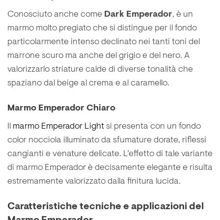
Conosciuto anche come
Dark Emperador
, è un
marmo molto pregiato che si distingue per il fondo
particolarmente intenso declinato nei tanti toni del
marrone scuro ma anche del grigio e del nero. A
valorizzarlo striature calde di diverse tonalità che
spaziano dal beige al crema e al caramello.
Marmo Emperador Chiaro
Il
marmo Emperador Light
si presenta con un fondo
color nocciola illuminato da sfumature dorate, riflessi
cangianti e venature delicate. L’effetto di tale variante
di marmo Emperador è decisamente elegante e risulta
estremamente valorizzato dalla finitura lucida.
Caratteristiche tecniche e applicazioni del