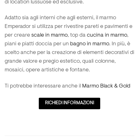
di location lussuose ed esclusive.
Adatto sia agli interni che agli esterni, il marmo
Emperador si utilizza per rivestire pareti e pavimenti e
per creare
scale in marmo
, top da
cucina in marmo
,
piani e piatti doccia per un
bagno in marmo
. In più, è
scelto anche per la creazione di elementi decorativi di
grande valore e pregio estetico, quali colonne,
mosaici, opere artistiche e fontane.
Ti potrebbe interessare anche il
Marmo Black & Gold
RICHIEDI INFORMAZIONI