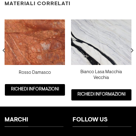
MATERIALI CORRELATI
Bianco Lasa Macchia
Rosso Damasco
Vecchia
RICHIEDI INFORMAZIONI
RICHIEDI INFORMAZIONI
MARCHI
FOLLOW US