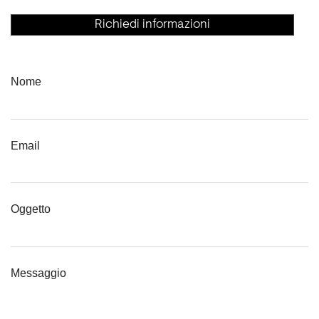
Richiedi informazioni
Nome
Email
Oggetto
Messaggio