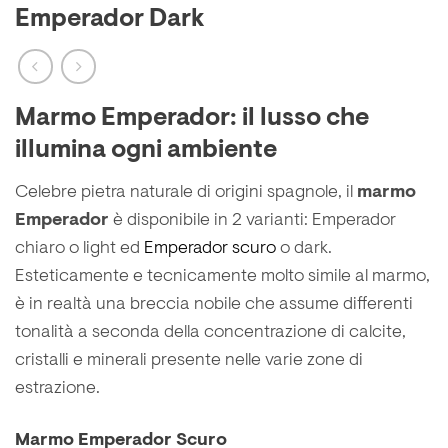
Emperador Dark
Marmo Emperador: il lusso che
illumina ogni ambiente
Celebre pietra naturale di origini spagnole, il
marmo
Emperador
è disponibile in 2 varianti: Emperador
chiaro o light ed
Emperador scuro
o dark.
Esteticamente e tecnicamente molto simile al marmo,
è in realtà una breccia nobile che assume differenti
tonalità a seconda della concentrazione di calcite,
cristalli e minerali presente nelle varie zone di
estrazione.
Marmo Emperador Scuro