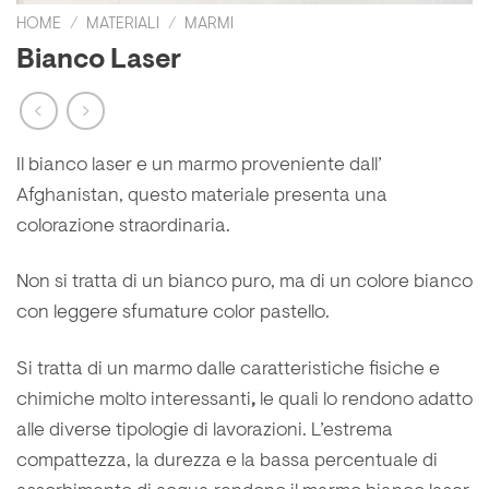
HOME
/
MATERIALI
/
MARMI
Bianco Laser
Il bianco laser e un marmo proveniente dall’
Afghanistan, questo materiale presenta una
colorazione straordinaria.
Non si tratta di un bianco puro, ma di un colore
bianco
con leggere sfumature color pastello.
Si tratta di un marmo dalle
caratteristiche fisiche e
chimiche molto interessanti
,
le quali lo rendono adatto
alle diverse tipologie di lavorazioni. L’estrema
compattezza, la durezza e la bassa percentuale di