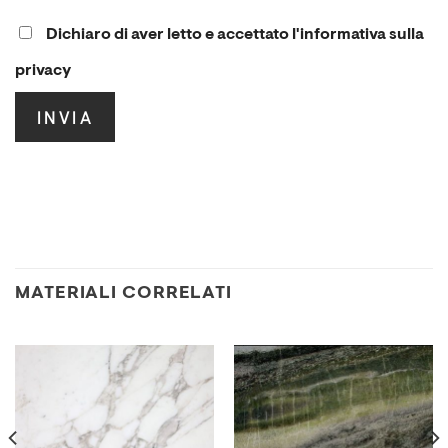
Dichiaro di aver letto e accettato l'informativa sulla
privacy
.
MATERIALI CORRELATI