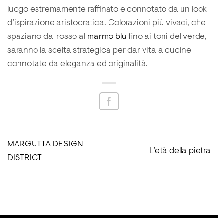
luogo estremamente raffinato e connotato da un look
d’ispirazione aristocratica. Colorazioni più vivaci, che
spaziano dal rosso al
marmo blu
fino ai toni del verde,
saranno la scelta strategica per dar vita a cucine
connotate da eleganza ed originalità.
MARGUTTA DESIGN
L’età della pietra
DISTRICT