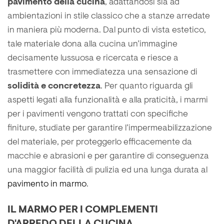
pavimento della cucina
, adattandosi sia ad
ambientazioni in stile classico che a stanze arredate
in maniera più moderna. Dal punto di vista estetico,
tale materiale dona alla cucina un’immagine
decisamente lussuosa e ricercata e riesce a
trasmettere con immediatezza una sensazione di
solidità e concretezza
. Per quanto riguarda gli
aspetti legati alla funzionalità e alla praticità, i marmi
per i pavimenti vengono trattati con specifiche
finiture, studiate per garantire l’impermeabilizzazione
del materiale, per proteggerlo efficacemente da
macchie e abrasioni e per garantire di conseguenza
una maggior facilità di pulizia ed una lunga durata al
pavimento in marmo
.
IL MARMO PER I COMPLEMENTI