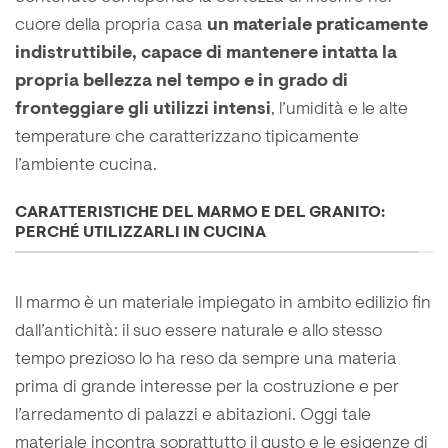
cuore della propria casa
un materiale praticamente
indistruttibile, capace di mantenere intatta la
propria bellezza nel tempo e in grado di
fronteggiare gli utilizzi intensi
, l’umidità e le alte
temperature che caratterizzano tipicamente
l’ambiente cucina.
CARATTERISTICHE DEL MARMO E DEL GRANITO:
PERCHÉ UTILIZZARLI IN CUCINA
Il marmo è un materiale impiegato in ambito edilizio fin
dall’antichità: il suo essere naturale e allo stesso
tempo prezioso lo ha reso da sempre una materia
prima di grande interesse per la costruzione e per
l’arredamento di palazzi e abitazioni. Oggi tale
materiale incontra soprattutto il gusto e le esigenze di