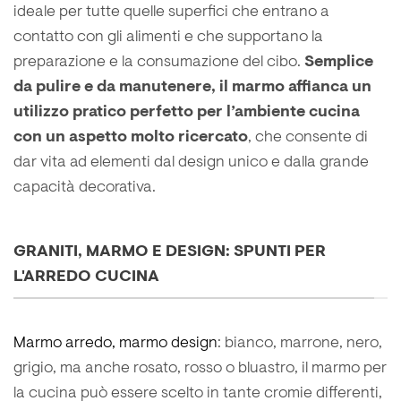
ideale per tutte quelle superfici che entrano a
contatto con gli alimenti e che supportano la
preparazione e la consumazione del cibo.
Semplice
da pulire e da manutenere, il marmo affianca un
utilizzo pratico perfetto per l’ambiente cucina
con un aspetto molto ricercato
, che consente di
dar vita ad elementi dal design unico e dalla grande
capacità decorativa.
GRANITI, MARMO E DESIGN: SPUNTI PER
L'ARREDO CUCINA
Marmo arredo, marmo design
: bianco, marrone, nero,
grigio, ma anche rosato, rosso o bluastro, il marmo per
la cucina può essere scelto in tante cromie differenti,