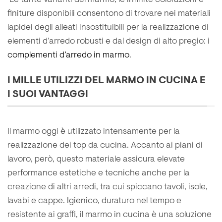
finiture disponibili consentono di trovare nei materiali
lapidei degli alleati insostituibili per la realizzazione di
elementi d’arredo robusti e dal design di alto pregio: i
complementi d’arredo in marmo
.
I MILLE UTILIZZI DEL MARMO IN CUCINA E
I SUOI VANTAGGI
Il marmo oggi è utilizzato intensamente per la
realizzazione dei top da cucina. Accanto ai piani di
lavoro, però, questo materiale assicura elevate
performance estetiche e tecniche anche per la
creazione di altri arredi, tra cui spiccano tavoli, isole,
lavabi e cappe. Igienico, duraturo nel tempo e
resistente ai graffi, il marmo in cucina è una soluzione