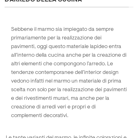
D'ARREDO DELLA CUCINA
Sebbene il marmo sia impiegato da sempre
primariamente per la realizzazione dei
pavimenti, oggi questo materiale lapideo entra
all’interno della cucina anche per la creazione di
altri elementi che compongono l’arredo. Le
tendenze contemporanee dell’interior design
vedono infatti nel marmo un materiale di prima
scelta non solo per la realizzazione dei pavimenti
e dei rivestimenti murari, ma anche per la
creazione di arredi veri e propri e di
complementi decorativi.
Le tante varianti del marmo, le infinite colorazioni e