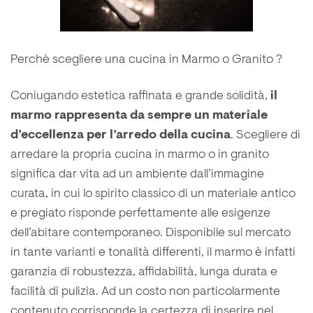
Perchè scegliere una cucina in Marmo o Granito ?
Coniugando estetica raffinata e grande solidità,
il
marmo rappresenta da sempre un materiale
d’eccellenza per l’arredo della cucina
. Scegliere di
arredare la propria cucina in marmo o in granito
significa dar vita ad un ambiente dall’immagine
curata, in cui lo spirito classico di un materiale antico
e pregiato risponde perfettamente alle esigenze
dell’abitare contemporaneo. Disponibile sul mercato
in tante varianti e tonalità differenti, il marmo è infatti
garanzia di robustezza, affidabilità, lunga durata e
facilità di pulizia. Ad un costo non particolarmente
contenuto corrisponde la certezza di inserire nel