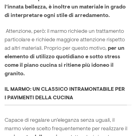
l’innata bellezza, è inoltre un materiale in grado
di interpretare ogni stile di arredamento.
Attenzione, però: il marmo richiede un trattamento
particolare e richiede maggiore attenzione rispetto
ad altri materiali. Proprio per questo motivo,
per un
elemento di utilizzo quotidiano e sotto stress
come il piano cucina si ritiene più idoneo il
granito.
IL MARMO: UN CLASSICO INTRAMONTABILE PER
I PAVIMENTI DELLA CUCINA
Capace di regalare un’eleganza senza uguali, il
marmo viene scelto frequentemente per realizzare il