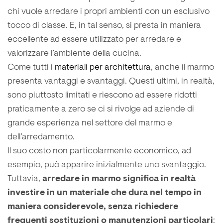
chi vuole arredare i propri ambienti con un esclusivo
tocco di classe. E, in tal senso, si presta in maniera
eccellente ad essere utilizzato per arredare e
valorizzare l’ambiente della cucina.
Come tutti i
materiali per architettura
, anche il marmo
presenta vantaggi e svantaggi. Questi ultimi, in realtà,
sono piuttosto limitati e riescono ad essere ridotti
praticamente a zero se ci si rivolge ad aziende di
grande esperienza nel settore del marmo e
dell’arredamento.
Il suo costo non particolarmente economico, ad
esempio, può apparire inizialmente uno svantaggio.
Tuttavia,
arredare in marmo significa in realtà
investire in un materiale che dura nel tempo in
maniera considerevole, senza richiedere
frequenti sostituzioni o manutenzioni particolari
: