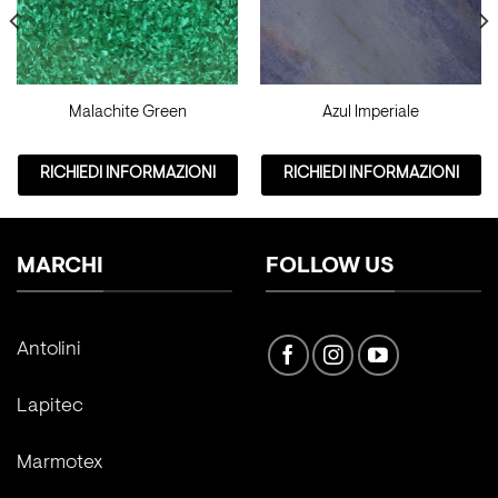
Malachite Green
Azul Imperiale
RICHIEDI INFORMAZIONI
RICHIEDI INFORMAZIONI
MARCHI
FOLLOW US
Antolini
Lapitec
Marmotex