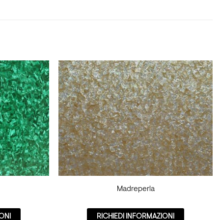
Madreperla
ONI
RICHIEDI INFORMAZIONI