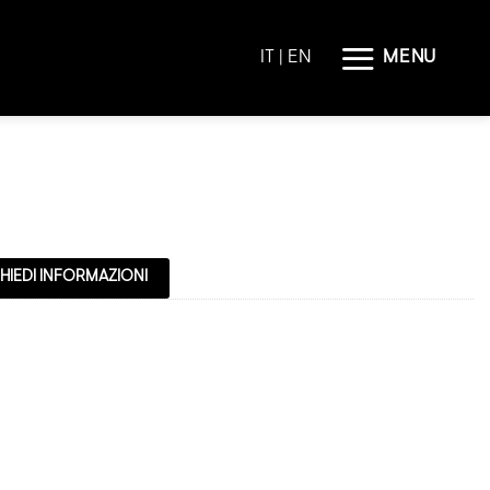
MENU
IT |
EN
HIEDI INFORMAZIONI