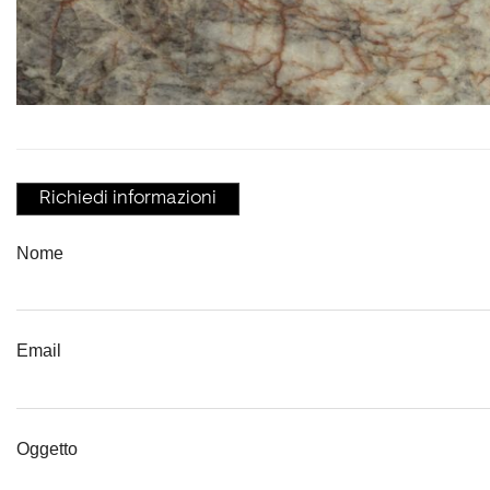
Richiedi informazioni
Nome
Email
Oggetto