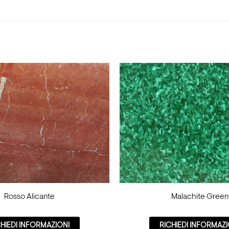
Rosso Alicante
Malachite Green
CHIEDI INFORMAZIONI
RICHIEDI INFORMAZI