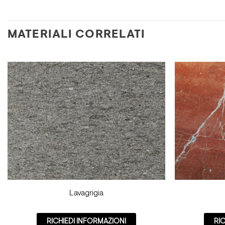
MATERIALI CORRELATI
Lavagrigia
RICHIEDI INFORMAZIONI
RI