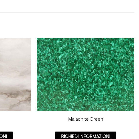
Malachite Green
ONI
RICHIEDI INFORMAZIONI