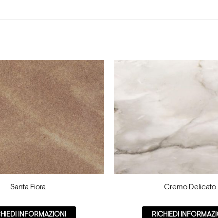
Santa Fiora
Cremo Delicato
CHIEDI INFORMAZIONI
RICHIEDI INFORMAZI