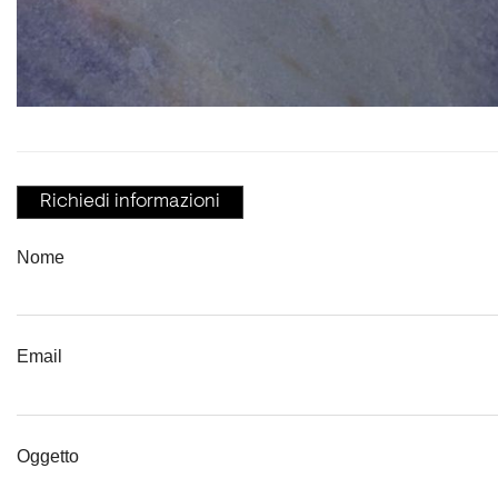
Richiedi informazioni
Nome
Email
Oggetto