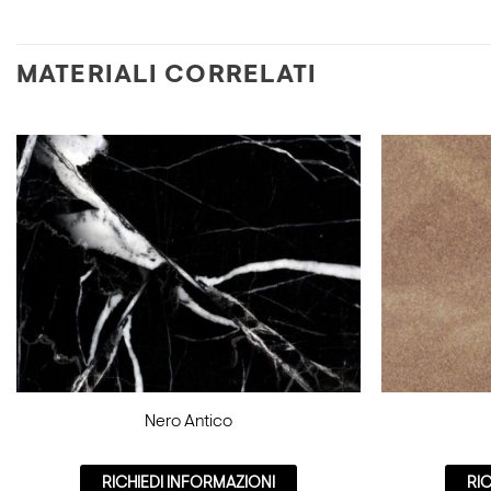
MATERIALI CORRELATI
Nero Antico
RICHIEDI INFORMAZIONI
RI