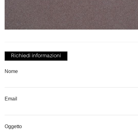
Richiedi informazioni
Nome
Email
Oggetto