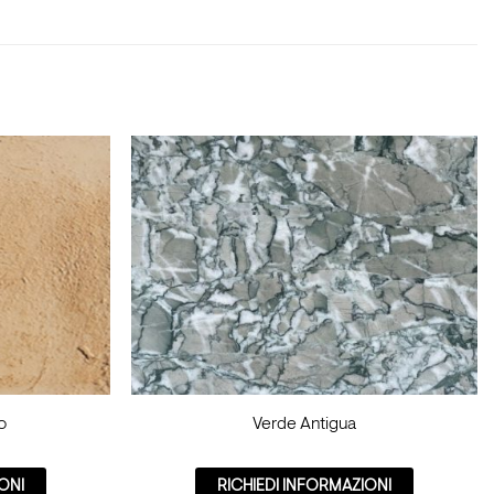
o
Verde Antigua
ONI
RICHIEDI INFORMAZIONI