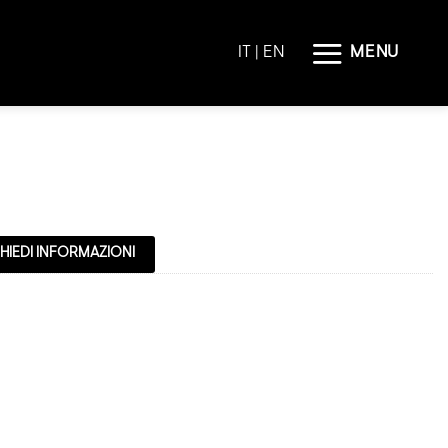
MENU
IT |
EN
HIEDI INFORMAZIONI