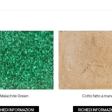
Malachite Green
Cotto fatto a man
CHIEDI INFORMAZIONI
RICHIEDI INFORMAZI