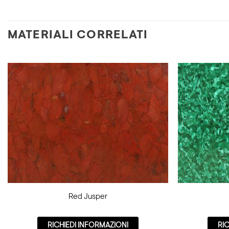
MATERIALI CORRELATI
Red Jusper
RICHIEDI INFORMAZIONI
RI