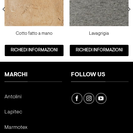
Cotto fatto a mano
Lavagrigia
RICHIEDI INFORMAZIONI
RICHIEDI INFORMAZIONI
MARCHI
FOLLOW US
Antolini
Lapitec
Marmotex