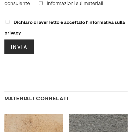
consulente
Informazioni sui materiali
Dichiaro di aver letto e accettato l'informativa sulla
privacy
.
MATERIALI CORRELATI