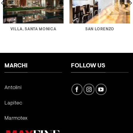
VILLA, SANTA MONICA
SAN LORENZO
MARCHI
FOLLOW US
Antolini
Lapitec
Marmotex