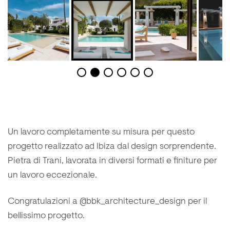
Un lavoro completamente su misura per questo
progetto realizzato ad Ibiza dal design sorprendente.
Pietra di Trani, lavorata in diversi formati e finiture per
un lavoro eccezionale.
Congratulazioni a @bbk_architecture_design per il
bellissimo progetto.