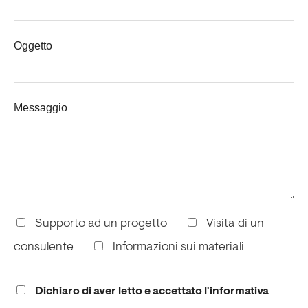
Oggetto
Messaggio
Supporto ad un progetto
Visita di un
consulente
Informazioni sui materiali
Dichiaro di aver letto e accettato l'informativa