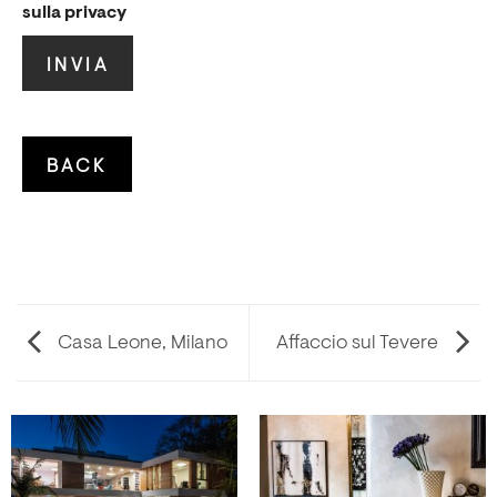
sulla privacy
Casa Leone, Milano
Affaccio sul Tevere