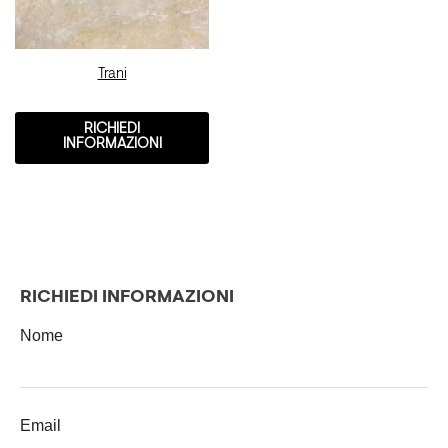
Trani
RICHIEDI
INFORMAZIONI
RICHIEDI INFORMAZIONI
Nome
Email