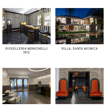
GIOIELLERIA MENICHELLI
VILLA, SANTA MONICA
1912