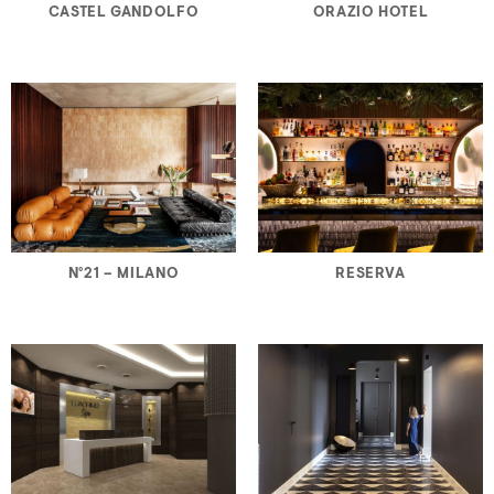
CASTEL GANDOLFO
ORAZIO HOTEL
N°21 – MILANO
RESERVA