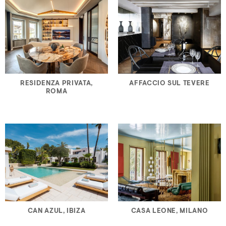
RESIDENZA PRIVATA,
AFFACCIO SUL TEVERE
ROMA
CAN AZUL, IBIZA
CASA LEONE, MILANO