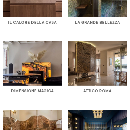
IL CALORE DELLA CASA
LA GRANDE BELLEZZA
DIMENSIONE MAGICA
ATTICO ROMA