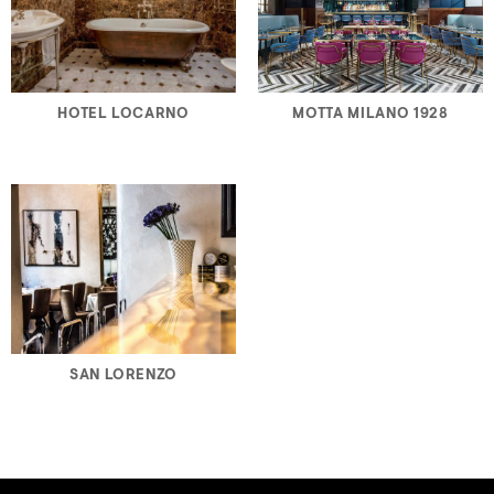
HOTEL LOCARNO
MOTTA MILANO 1928
SAN LORENZO