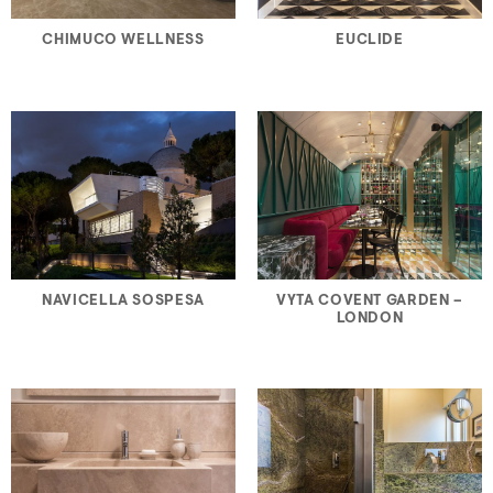
CHIMUCO WELLNESS
EUCLIDE
NAVICELLA SOSPESA
VYTA COVENT GARDEN –
LONDON