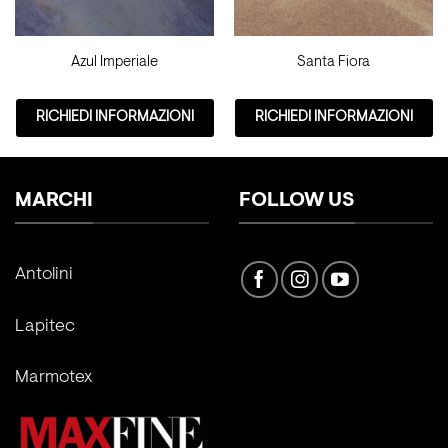
Azul Imperiale
Santa Fiora
RICHIEDI INFORMAZIONI
RICHIEDI INFORMAZIONI
MARCHI
FOLLOW US
Antolini
Lapitec
Marmotex