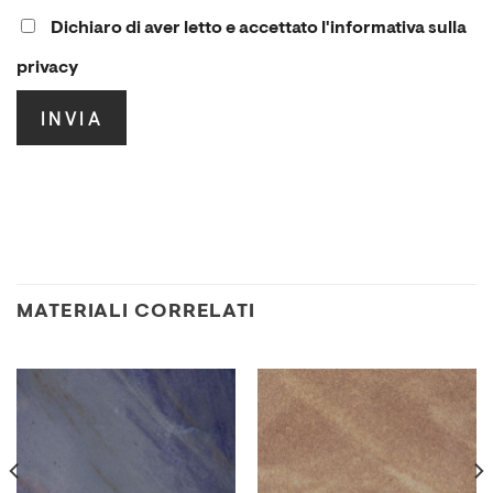
Dichiaro di aver letto e accettato l'informativa sulla
privacy
.
MATERIALI CORRELATI