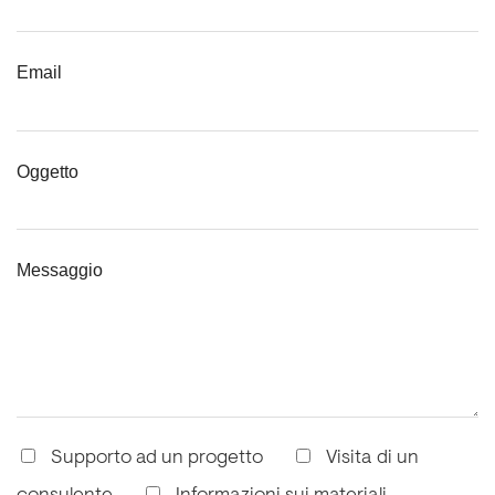
Email
Oggetto
Messaggio
Supporto ad un progetto
Visita di un