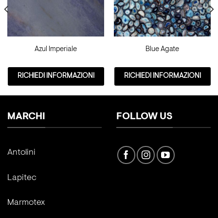
Azul Imperiale
Blue Agate
RICHIEDI INFORMAZIONI
RICHIEDI INFORMAZIONI
MARCHI
FOLLOW US
Antolini
Lapitec
Marmotex