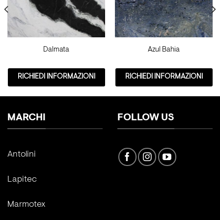
Dalmata
Azul Bahia
RICHIEDI INFORMAZIONI
RICHIEDI INFORMAZIONI
MARCHI
FOLLOW US
Antolini
Lapitec
Marmotex