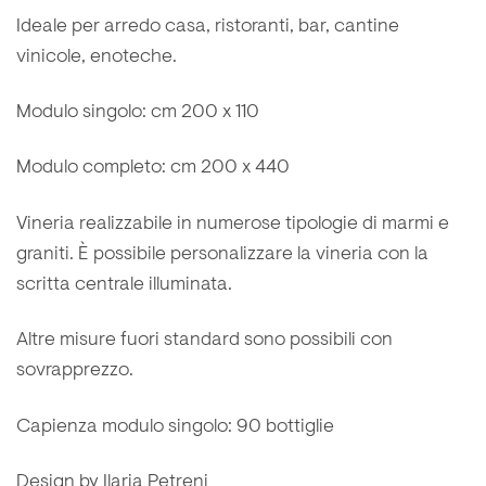
Ideale per arredo casa, ristoranti, bar, cantine
vinicole, enoteche.
Modulo singolo: cm 200 x 110
Modulo completo: cm 200 x 440
Vineria realizzabile in numerose tipologie di marmi e
graniti. È possibile personalizzare la vineria con la
scritta centrale illuminata.
Altre misure fuori standard sono possibili con
sovrapprezzo.
Capienza modulo singolo: 90 bottiglie
Design by Ilaria Petreni