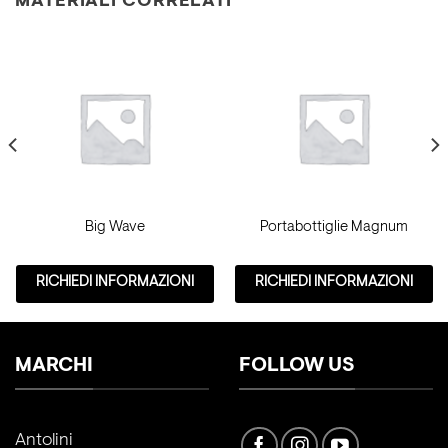
MATERIALI CORRELATI
Big Wave
Portabottiglie Magnum
RICHIEDI INFORMAZIONI
RICHIEDI INFORMAZIONI
MARCHI
FOLLOW US
Antolini