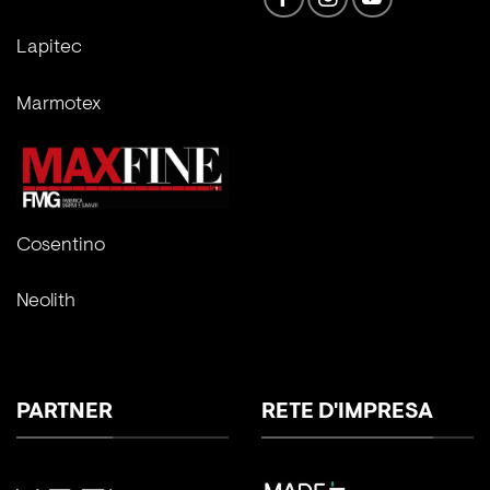
Lapitec
Marmotex
Cosentino
Neolith
PARTNER
RETE D'IMPRESA