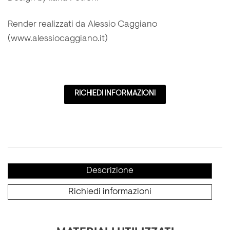
Render realizzati da Alessio Caggiano
(www.alessiocaggiano.it)
RICHIEDI INFORMAZIONI
Descrizione
Richiedi informazioni