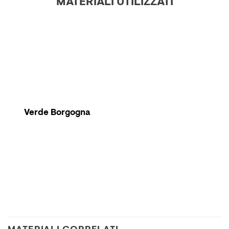
MATERIALI UTILIZZATI
Verde Borgogna