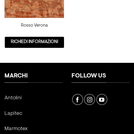
Rosso Verona
RICHIEDI INFORMAZIONI
MARCHI
FOLLOW US
Antolini
Lapitec
Marmotex