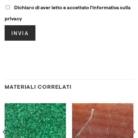
Dichiaro di aver letto e accettato l'informativa sulla
privacy
.
MATERIALI CORRELATI