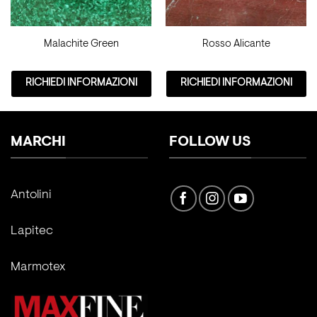
Malachite Green
Rosso Alicante
RICHIEDI INFORMAZIONI
RICHIEDI INFORMAZIONI
MARCHI
FOLLOW US
Antolini
Lapitec
Marmotex