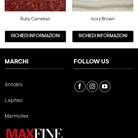
Ruby Carnelian
Ivory Brown
RICHIEDI INFORMAZIONI
RICHIEDI INFORMAZIONI
MARCHI
FOLLOW US
Antolini
Lapitec
Marmotex