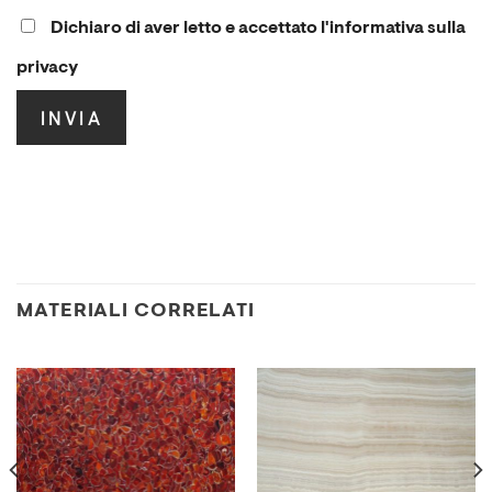
Dichiaro di aver letto e accettato l'informativa sulla
privacy
.
MATERIALI CORRELATI