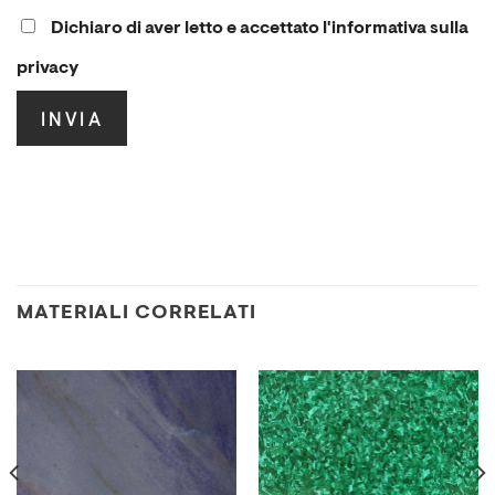
Dichiaro di aver letto e accettato l'informativa sulla
privacy
.
MATERIALI CORRELATI