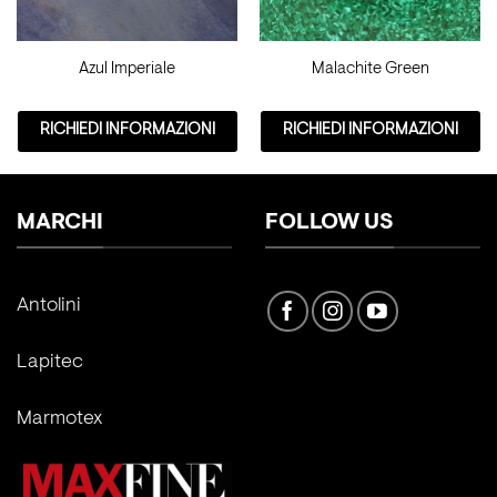
Azul Imperiale
Malachite Green
RICHIEDI INFORMAZIONI
RICHIEDI INFORMAZIONI
MARCHI
FOLLOW US
Antolini
Lapitec
Marmotex