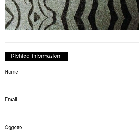
Richiedi informazioni
Nome
Email
Oggetto