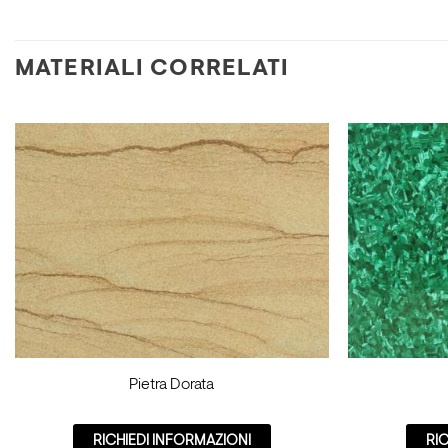
MATERIALI CORRELATI
Pietra Dorata
RICHIEDI INFORMAZIONI
RI