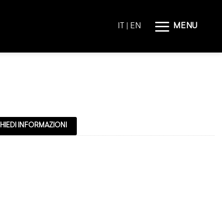
MENU
IT |
EN
HIEDI INFORMAZIONI