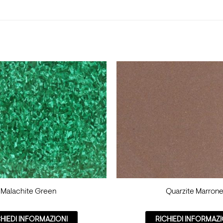
Malachite Green
Quarzite Marron
CHIEDI INFORMAZIONI
RICHIEDI INFORMAZI