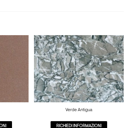
e
Verde Antigua
ONI
RICHIEDI INFORMAZIONI