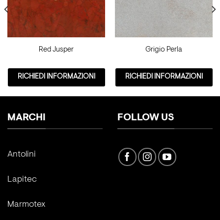
Red Jusper
Grigio Perla
RICHIEDI INFORMAZIONI
RICHIEDI INFORMAZIONI
MARCHI
FOLLOW US
Antolini
Lapitec
Marmotex