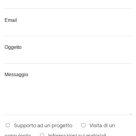
Email
Oggetto
Messaggio
Supporto ad un progetto
Visita di un