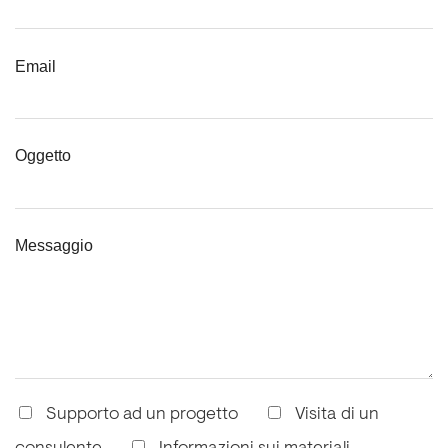
Email
Oggetto
Messaggio
Supporto ad un progetto
Visita di un