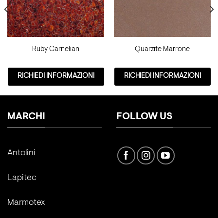
Ruby Carnelian
Quarzite Marrone
RICHIEDI INFORMAZIONI
RICHIEDI INFORMAZIONI
MARCHI
FOLLOW US
Antolini
Lapitec
Marmotex