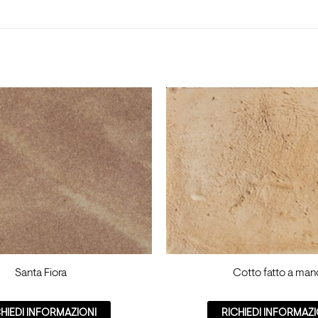
Santa Fiora
Cotto fatto a man
CHIEDI INFORMAZIONI
RICHIEDI INFORMAZI