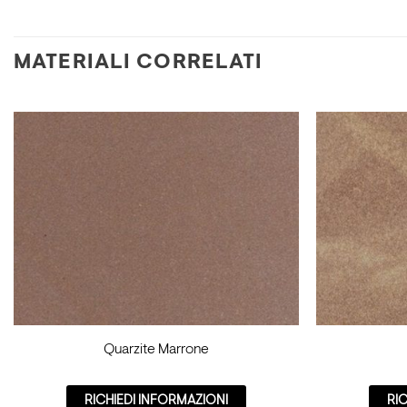
MATERIALI CORRELATI
Quarzite Marrone
RICHIEDI INFORMAZIONI
RI