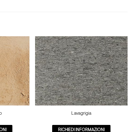
o
Lavagrigia
ONI
RICHIEDI INFORMAZIONI