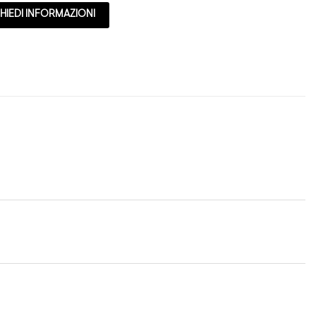
HIEDI INFORMAZIONI