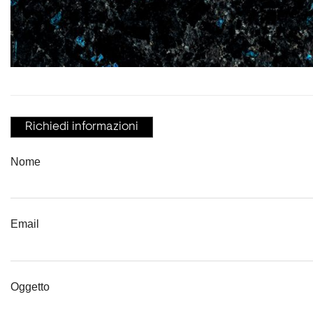
Richiedi informazioni
Nome
Email
Oggetto