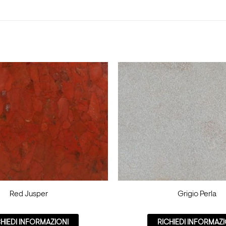
Red Jusper
Grigio Perla
CHIEDI INFORMAZIONI
RICHIEDI INFORMAZI