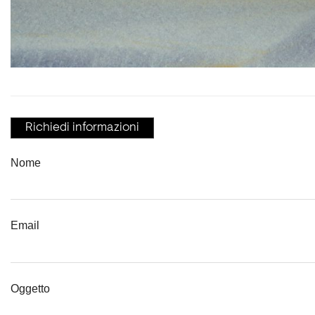
Richiedi informazioni
Nome
Email
Oggetto