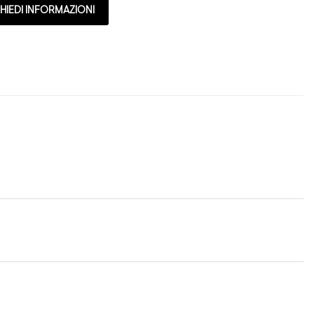
HIEDI INFORMAZIONI