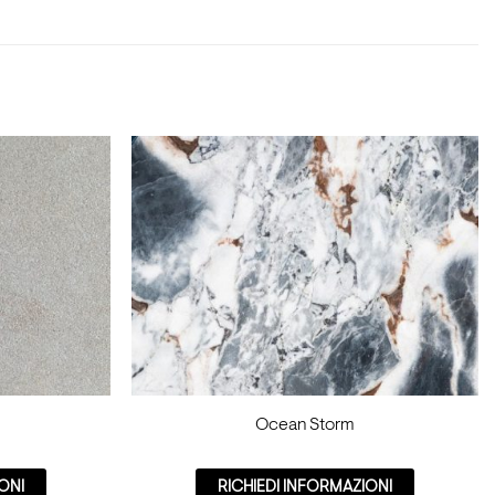
Ocean Storm
ONI
RICHIEDI INFORMAZIONI