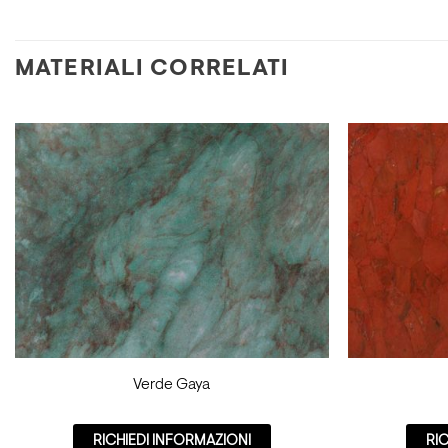
MATERIALI CORRELATI
Verde Gaya
RICHIEDI INFORMAZIONI
RI