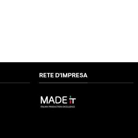
RETE D'IMPRESA