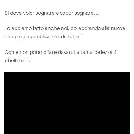
Si deve voler sognare e saper sognare. …
Lo abbiamo fatto anche noi, collaborando alla nuova
campagna pubblicitaria di Bulgari.
Come non poterlo fare davanti a tanta bellezza ?
#bellahadid