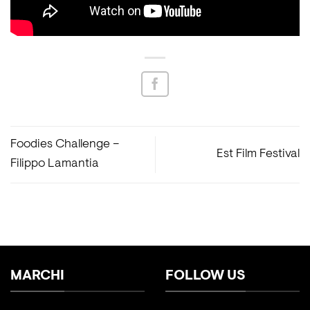
Foodies Challenge –
Est Film Festival
Filippo Lamantia
MARCHI
FOLLOW US