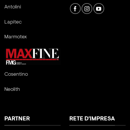
Antolini
Lapitec
Marmotex
Cosentino
Neolith
PARTNER
RETE D'IMPRESA